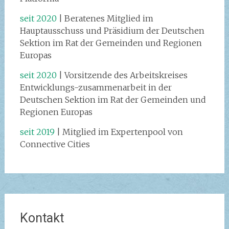
seit 2020
| Beratenes Mitglied im
Hauptausschuss und Präsidium der Deutschen
Sektion im Rat der Gemeinden und Regionen
Europas
seit 2020
| Vorsitzende des Arbeitskreises
Entwicklungs-zusammenarbeit in der
Deutschen Sektion im Rat der Gemeinden und
Regionen Europas
seit 2019
| Mitglied im Expertenpool von
Connective Cities
Kontakt