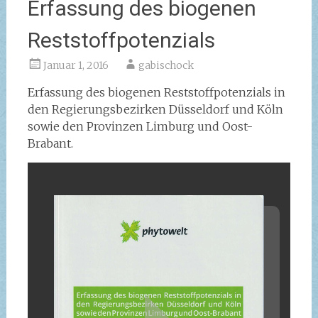
Erfassung des biogenen
Reststoffpotenzials
Januar 1, 2016
gabischock
Erfassung des biogenen Reststoffpotenzials in
den Regierungsbezirken Düsseldorf und Köln
sowie den Provinzen Limburg und Oost-
Brabant.