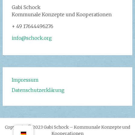
Gabi Schock‭
Kommunale Konzepte und Kooperationen
+ 49 17644496276
info@schock.org
Impressum
Datenschutzerklärung
Copyright © 2023 Gabi Schock – Kommunale Konzepte und
Kooperationen