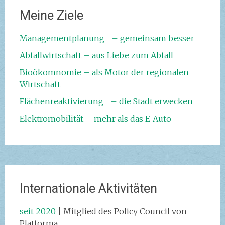
Meine Ziele
Managementplanung – gemeinsam besser
Abfallwirtschaft – aus Liebe zum Abfall
Bioökomnomie – als Motor der regionalen
Wirtschaft
Flächenreaktivierung – die Stadt erwecken
Elektromobilität – mehr als das E-Auto
Internationale Aktivitäten
seit 2020
| Mitglied des Policy Council von
Platforma