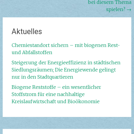
bei diesem Thema
spielen?
→
Aktuelles
Chemiestandort sichern – mit biogenen Rest-
und Abfallstoffen
Steigerung der Energieeffizienz in städtischen
Siedlungsräumen; Die Energiewende gelingt
nur in den Stadtquartieren
Biogene Reststoffe – ein wesentlicher
Stoffstrom für eine nachhaltige
Kreislaufwirtschaft und Bioökonomie