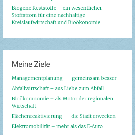
Biogene Reststoffe – ein wesentlicher
Stoffstrom für eine nachhaltige
Kreislaufwirtschaft und Bioökonomie
Meine Ziele
Managementplanung – gemeinsam besser
Abfallwirtschaft – aus Liebe zum Abfall
Bioökomnomie – als Motor der regionalen
Wirtschaft
Flächenreaktivierung – die Stadt erwecken
Elektromobilität – mehr als das E-Auto