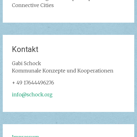
Connective Cities
Kontakt
Gabi Schock‭
Kommunale Konzepte und Kooperationen
+ 49 17644496276
info@schock.org