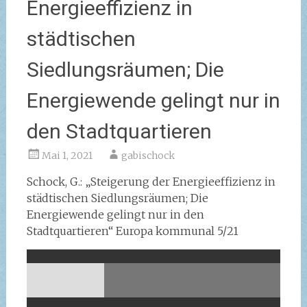
Energieeffizienz in
städtischen
Siedlungsräumen; Die
Energiewende gelingt nur in
den Stadtquartieren
Mai 1, 2021
gabischock
Schock, G.: „Steigerung der Energieeffizienz in
städtischen Siedlungsräumen; Die
Energiewende gelingt nur in den
Stadtquartieren“ Europa kommunal 5/21