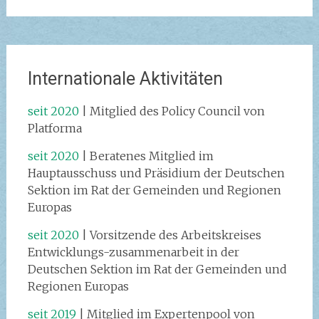
Internationale Aktivitäten
seit 2020
| Mitglied des Policy Council von
Platforma
seit 2020
| Beratenes Mitglied im
Hauptausschuss und Präsidium der Deutschen
Sektion im Rat der Gemeinden und Regionen
Europas
seit 2020
| Vorsitzende des Arbeitskreises
Entwicklungs-zusammenarbeit in der
Deutschen Sektion im Rat der Gemeinden und
Regionen Europas
seit 2019
| Mitglied im Expertenpool von