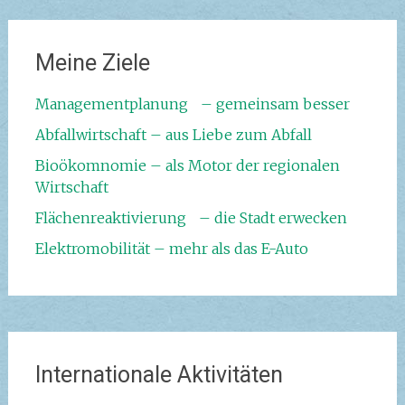
Meine Ziele
Managementplanung – gemeinsam besser
Abfallwirtschaft – aus Liebe zum Abfall
Bioökomnomie – als Motor der regionalen
Wirtschaft
Flächenreaktivierung – die Stadt erwecken
Elektromobilität – mehr als das E-Auto
Internationale Aktivitäten