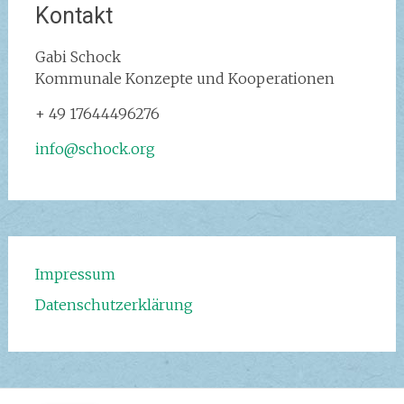
Kontakt
Gabi Schock‭
Kommunale Konzepte und Kooperationen
+ 49 17644496276
info@schock.org
Impressum
Datenschutzerklärung