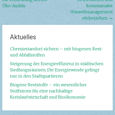
Öko-Audits
kommunales
Umweltmanagement
einbeziehen
→
Aktuelles
Chemiestandort sichern – mit biogenen Rest-
und Abfallstoffen
Steigerung der Energieeffizienz in städtischen
Siedlungsräumen; Die Energiewende gelingt
nur in den Stadtquartieren
Biogene Reststoffe – ein wesentlicher
Stoffstrom für eine nachhaltige
Kreislaufwirtschaft und Bioökonomie