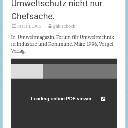
Umweltschutz nicht nur
Chefsache.
März 1, 1996
gabischock
In: Umweltmagazin. Forum für Umwelttechnik
in Industrie und Kommune. März 1996, Vorgel
Verlag.