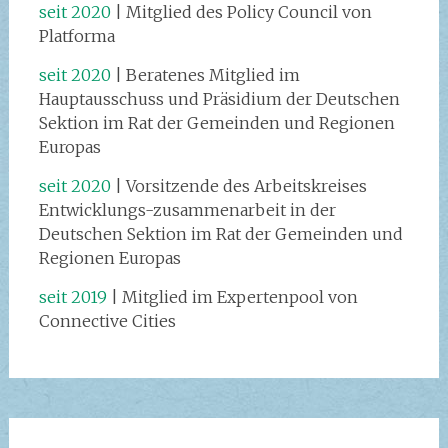
seit 2020
| Mitglied des Policy Council von
Platforma
seit 2020
| Beratenes Mitglied im
Hauptausschuss und Präsidium der Deutschen
Sektion im Rat der Gemeinden und Regionen
Europas
seit 2020
| Vorsitzende des Arbeitskreises
Entwicklungs-zusammenarbeit in der
Deutschen Sektion im Rat der Gemeinden und
Regionen Europas
seit 2019
| Mitglied im Expertenpool von
Connective Cities