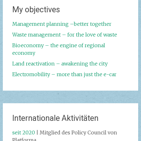
My objectives
Management planning –better together
Waste management – for the love of waste
Bioeconomy – the engine of regional
economy
Land reactivation – awakening the city
Electromobility – more than just the e-car
Internationale Aktivitäten
seit 2020
| Mitglied des Policy Council von
Platforma