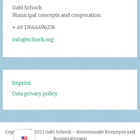
Gabi Schock‭
Municipal concepts and cooperation
+ 49 17644496276
info@schock.org
Imprint
Data privacy policy
Copyright © 2023 Gabi Schock – Kommunale Konzepte und
Kooperationen