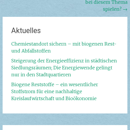
bei diesem Thema
spielen?
→
Aktuelles
Chemiestandort sichern – mit biogenen Rest-
und Abfallstoffen
Steigerung der Energieeffizienz in städtischen
Siedlungsräumen; Die Energiewende gelingt
nur in den Stadtquartieren
Biogene Reststoffe – ein wesentlicher
Stoffstrom für eine nachhaltige
Kreislaufwirtschaft und Bioökonomie