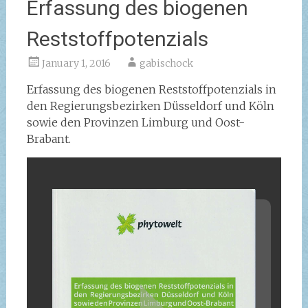
Erfassung des biogenen
Reststoffpotenzials
January 1, 2016
gabischock
Erfassung des biogenen Reststoffpotenzials in
den Regierungsbezirken Düsseldorf und Köln
sowie den Provinzen Limburg und Oost-
Brabant.