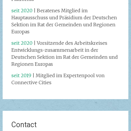
seit 2020
| Beratenes Mitglied im
Hauptausschuss und Präsidium der Deutschen
Sektion im Rat der Gemeinden und Regionen
Europas
seit 2020
| Vorsitzende des Arbeitskreises
Entwicklungs-zusammenarbeit in der
Deutschen Sektion im Rat der Gemeinden und
Regionen Europas
seit 2019
| Mitglied im Expertenpool von
Connective Cities
Contact